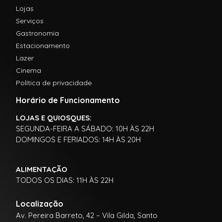
Lojas
Serviços
Gastronomia
Estacionamento
Lazer
Cinema
Política de privacidade
Horário de Funcionamento
LOJAS E QUIOSQUES:
SEGUNDA-FEIRA A SÁBADO: 10H ÀS 22H
DOMINGOS E FERIADOS: 14H ÀS 20H
ALIMENTAÇÃO
TODOS OS DIAS: 11H ÀS 22H
Localização
Av. Pereira Barreto, 42 – Vila Gilda, Santo