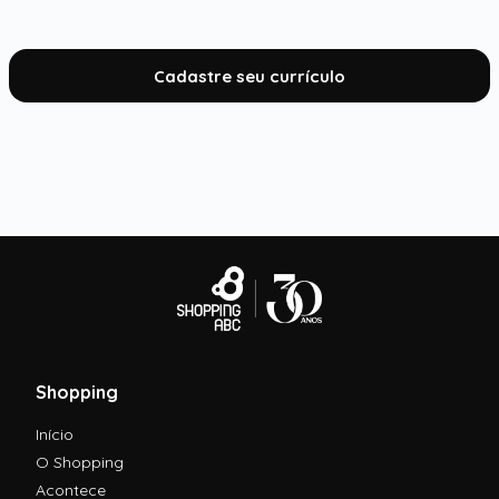
Cadastre seu currículo
Shopping
Início
O Shopping
Acontece