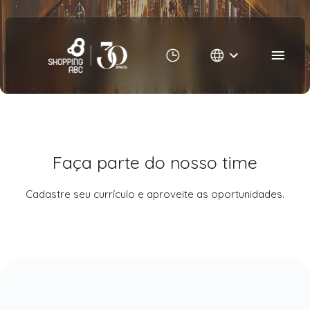
Trabalhe Conosco | Shopping AB
Faça parte do nosso time
Cadastre seu currículo e aproveite as oportunidades.