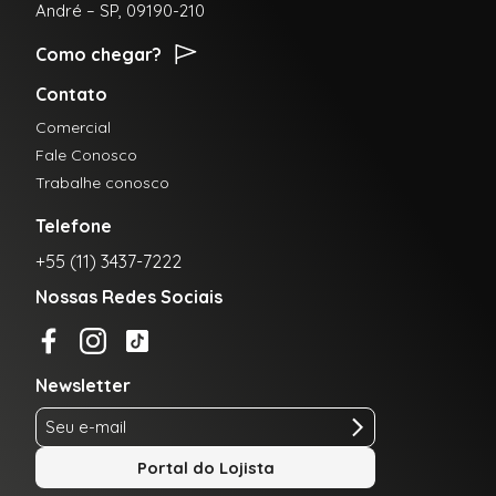
André – SP, 09190-210
Como chegar?
Contato
Comercial
Fale Conosco
Trabalhe conosco
Telefone
+55 (11) 3437-7222
Nossas Redes Sociais
Newsletter
Portal do Lojista